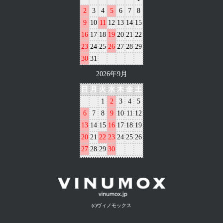
2
3
4
5
6
7
8
9
10
11
12
13
14
15
16
17
18
19
20
21
22
23
24
25
26
27
28
29
30
31
2026年9月
日
月
火
水
木
金
土
1
2
3
4
5
6
7
8
9
10
11
12
13
14
15
16
17
18
19
20
21
22
23
24
25
26
27
28
29
30
(c)ヴィノモックス