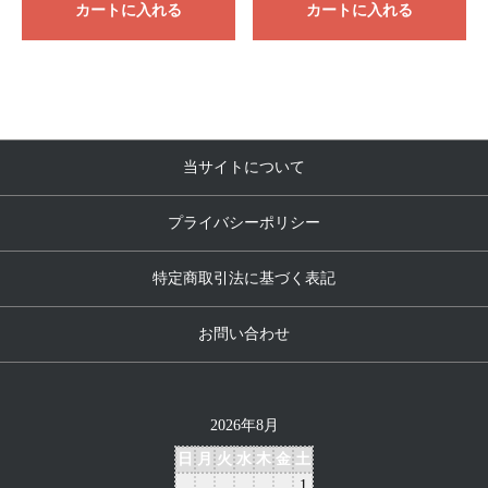
カートに入れる
カートに入れる
当サイトについて
プライバシーポリシー
特定商取引法に基づく表記
お問い合わせ
2026年8月
日
月
火
水
木
金
土
1