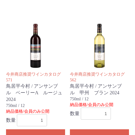
今井商店推奨ワインカタログ
今井商店推奨ワインカタログ
571
562
鳥居平今村 / アンサンブ
鳥居平今村 / アンサンブ
ル ベーリーA ルージュ
ル 甲州 ブラン 2024
2024
750ml / 12
納品価格/会員のみ公開
750ml / 12
納品価格/会員のみ公開
数量
数量