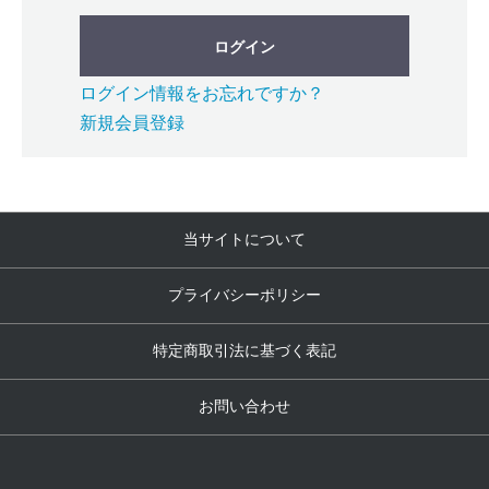
ログイン
ログイン情報をお忘れですか？
新規会員登録
当サイトについて
プライバシーポリシー
特定商取引法に基づく表記
お問い合わせ