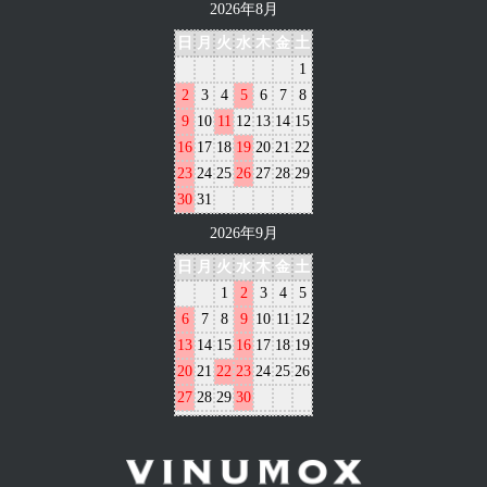
2026年8月
日
月
火
水
木
金
土
1
2
3
4
5
6
7
8
9
10
11
12
13
14
15
16
17
18
19
20
21
22
23
24
25
26
27
28
29
30
31
2026年9月
日
月
火
水
木
金
土
1
2
3
4
5
6
7
8
9
10
11
12
13
14
15
16
17
18
19
20
21
22
23
24
25
26
27
28
29
30