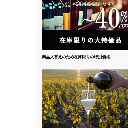
商品入替えのため在庫限りの特別価格