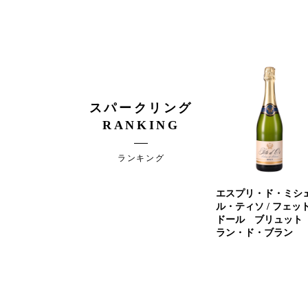
スパークリング
RANKING
ランキング
エスプリ・ド・ミシ
ル・ティソ / フェッ
ドール ブリュット
ラン・ド・ブラン