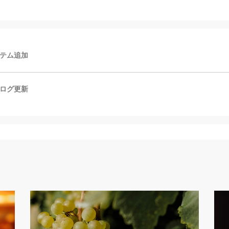
テム追加
ログ更新