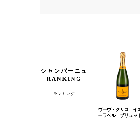
シャンパーニュ
RANKING
ランキング
ヴーヴ・クリコ イ
ーラベル ブリュッ