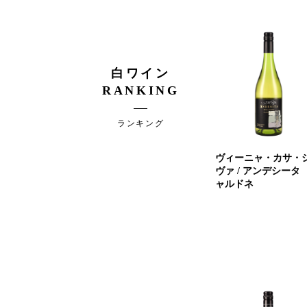
白ワイン
RANKING
ランキング
ヴィーニャ・カサ・
ヴァ / アンデシータ
ャルドネ