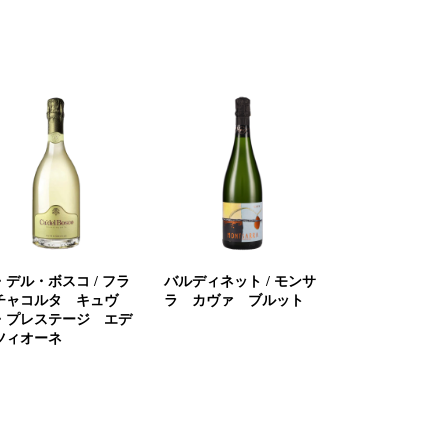
・デル・ボスコ / フラ
バルディネット / モンサ
チャコルタ キュヴ
ラ カヴァ ブルット
・プレステージ エデ
ツィオーネ