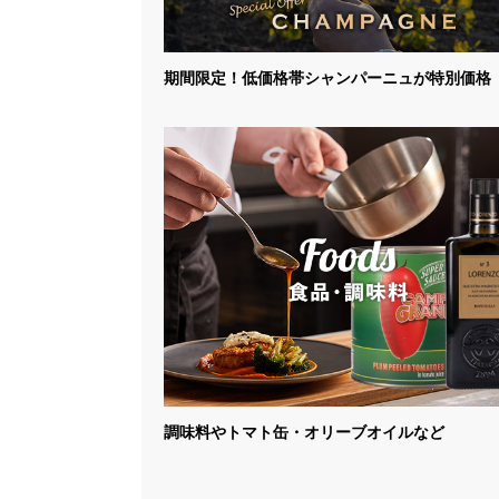
期間限定！低価格帯シャンパーニュが特別価格
調味料やトマト缶・オリーブオイルなど