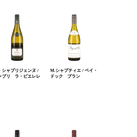
・シャブリジェンヌ /
M.シャプティエ / ペイ・
ャブリ ラ・ピエレレ
ドック ブラン