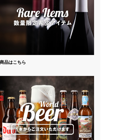
商品はこちら