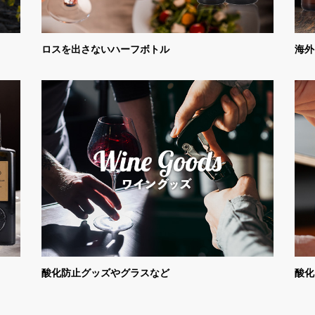
ロスを出さないハーフボトル
海外
酸化防止グッズやグラスなど
酸化