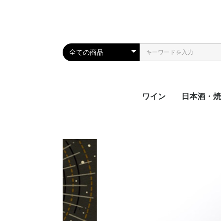
ワイン
日本酒・焼
日本酒
焼酎