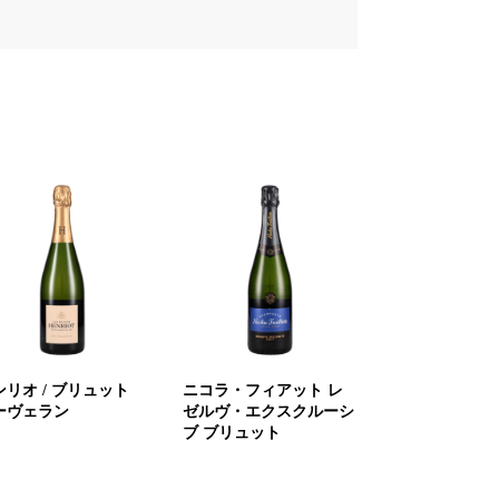
ンリオ / ブリュット
ニコラ・フィアット レ
ーヴェラン
ゼルヴ・エクスクルーシ
ブ ブリュット