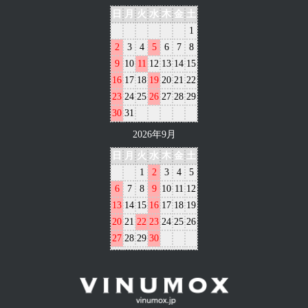
日
月
火
水
木
金
土
1
2
3
4
5
6
7
8
9
10
11
12
13
14
15
16
17
18
19
20
21
22
23
24
25
26
27
28
29
30
31
2026年9月
日
月
火
水
木
金
土
1
2
3
4
5
6
7
8
9
10
11
12
13
14
15
16
17
18
19
20
21
22
23
24
25
26
27
28
29
30