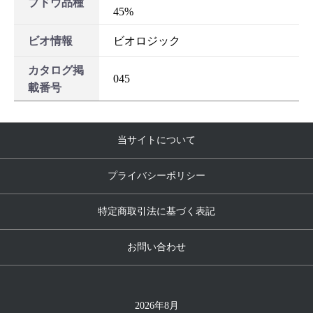
ブドウ品種
45%
ビオ情報
ビオロジック
カタログ掲
045
載番号
当サイトについて
プライバシーポリシー
特定商取引法に基づく表記
お問い合わせ
2026年8月