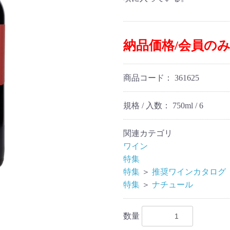
納品価格/会員の
商品コード：
361625
規格 / 入数：
750ml / 6
関連カテゴリ
ワイン
特集
特集
＞
推奨ワインカタログ
特集
＞
ナチュール
数量