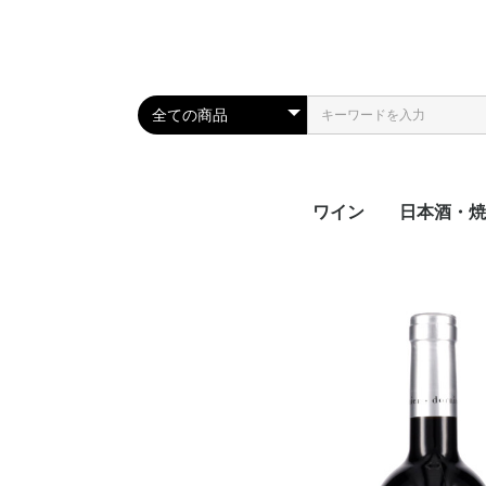
ワイン
日本酒・焼
日本酒
焼酎