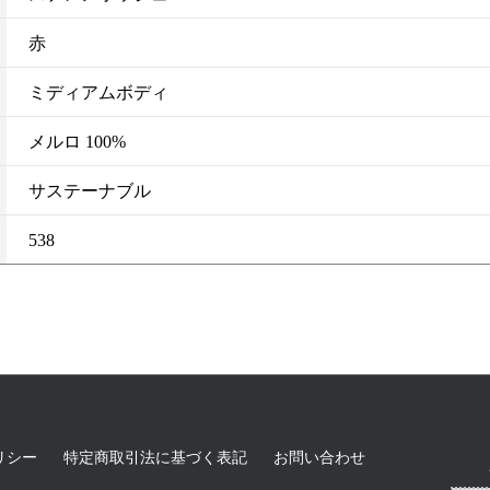
赤
ミディアムボディ
メルロ 100%
サステーナブル
538
リシー
特定商取引法に基づく表記
お問い合わせ