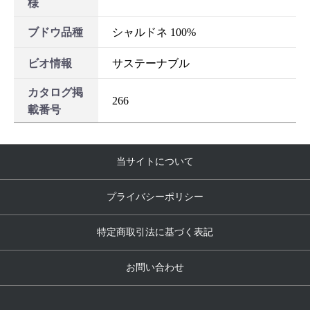
様
ブドウ品種
シャルドネ 100%
ビオ情報
サステーナブル
カタログ掲
266
載番号
当サイトについて
プライバシーポリシー
特定商取引法に基づく表記
お問い合わせ