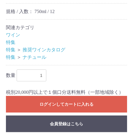
規格 / 入数：
750ml / 12
関連カテゴリ
ワイン
特集
特集
＞
推奨ワインカタログ
特集
＞
ナチュール
数量
税別20,000円以上で１個口分送料無料（一部地域除く）
ログインしてカートに入れる
会員登録はこちら