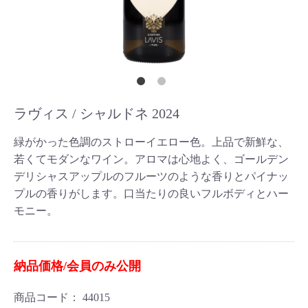
ラヴィス / シャルドネ 2024
緑がかった色調のストローイエロー色。上品で新鮮な、
若くてモダンなワイン。アロマは心地よく、ゴールデン
デリシャスアップルのフルーツのような香りとパイナッ
プルの香りがします。口当たりの良いフルボディとハー
モニー。
納品価格/会員のみ公開
商品コード：
44015