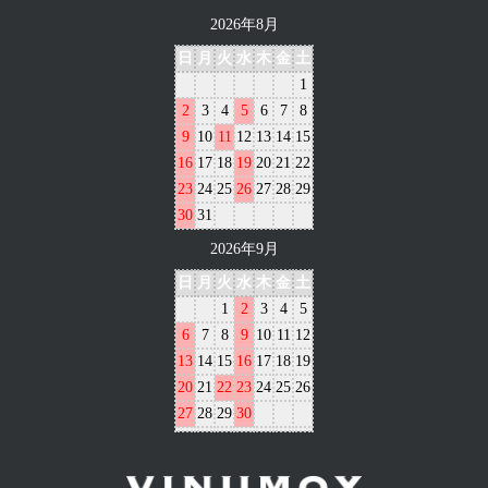
2026年8月
日
月
火
水
木
金
土
1
2
3
4
5
6
7
8
9
10
11
12
13
14
15
16
17
18
19
20
21
22
23
24
25
26
27
28
29
30
31
2026年9月
日
月
火
水
木
金
土
1
2
3
4
5
6
7
8
9
10
11
12
13
14
15
16
17
18
19
20
21
22
23
24
25
26
27
28
29
30