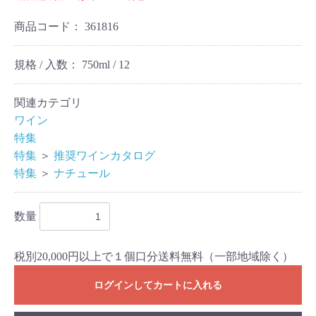
商品コード：
361816
規格 / 入数：
750ml / 12
関連カテゴリ
ワイン
特集
特集
＞
推奨ワインカタログ
特集
＞
ナチュール
数量
税別20,000円以上で１個口分送料無料（一部地域除く）
ログインしてカートに入れる