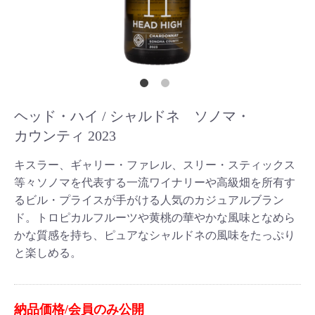
ヘッド・ハイ / シャルドネ ソノマ・
カウンティ 2023
キスラー、ギャリー・ファレル、スリー・スティックス
等々ソノマを代表する一流ワイナリーや高級畑を所有す
るビル・プライスが手がける人気のカジュアルブラン
ド。トロピカルフルーツや黄桃の華やかな風味となめら
かな質感を持ち、ピュアなシャルドネの風味をたっぷり
と楽しめる。
納品価格/会員のみ公開