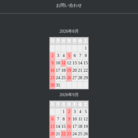
お問い合わせ
2026年8月
日
月
火
水
木
金
土
1
2
3
4
5
6
7
8
9
10
11
12
13
14
15
16
17
18
19
20
21
22
23
24
25
26
27
28
29
30
31
2026年9月
日
月
火
水
木
金
土
1
2
3
4
5
6
7
8
9
10
11
12
13
14
15
16
17
18
19
20
21
22
23
24
25
26