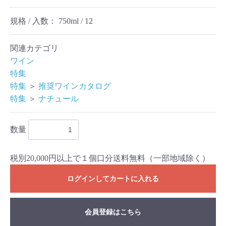
規格 / 入数：
750ml / 12
関連カテゴリ
ワイン
特集
特集
＞
推奨ワインカタログ
特集
＞
ナチュール
数量
税別20,000円以上で１個口分送料無料（一部地域除く）
ログインしてカートに入れる
会員登録はこちら