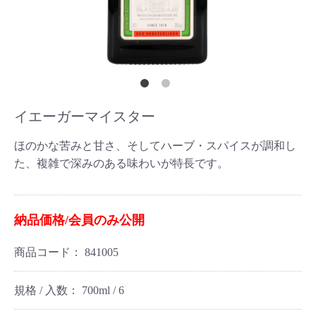
イエーガーマイスター
ほのかな苦みと甘さ、そしてハーブ・スパイスが調和し
た、複雑で深みのある味わいが特長です。
納品価格/会員のみ公開
商品コード：
841005
規格 / 入数：
700ml / 6