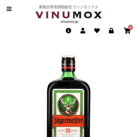
業務店専用酒類販売 ヴィノモックス
0