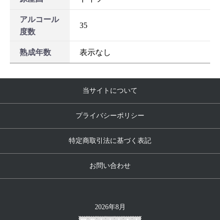
アルコール
35
度数
熟成年数
表示なし
当サイトについて
プライバシーポリシー
特定商取引法に基づく表記
お問い合わせ
2026年8月