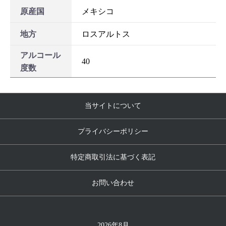
原産国
メキシコ
地方
ロスアルトス
アルコール
40
度数
当サイトについて
プライバシーポリシー
特定商取引法に基づく表記
お問い合わせ
2026年8月