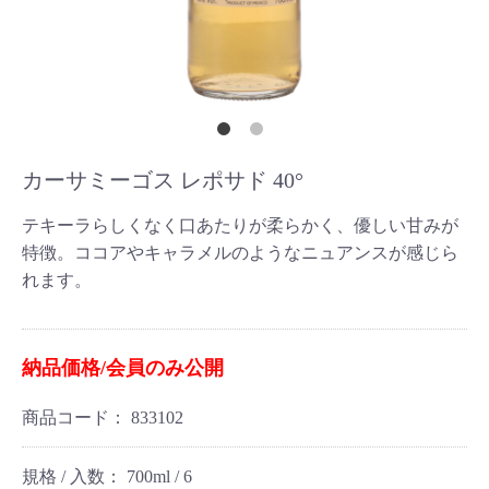
カーサミーゴス レポサド 40°
テキーラらしくなく口あたりが柔らかく、優しい甘みが
特徴。ココアやキャラメルのようなニュアンスが感じら
れます。
納品価格/会員のみ公開
商品コード：
833102
規格 / 入数：
700ml / 6