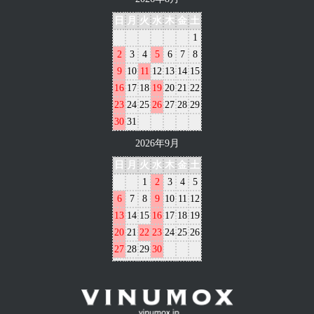
日
月
火
水
木
金
土
1
2
3
4
5
6
7
8
9
10
11
12
13
14
15
16
17
18
19
20
21
22
23
24
25
26
27
28
29
30
31
2026年9月
日
月
火
水
木
金
土
1
2
3
4
5
6
7
8
9
10
11
12
13
14
15
16
17
18
19
20
21
22
23
24
25
26
27
28
29
30