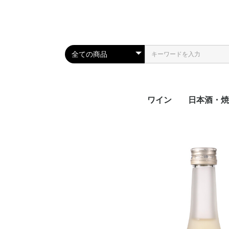
ワイン
日本酒・焼
日本酒
焼酎