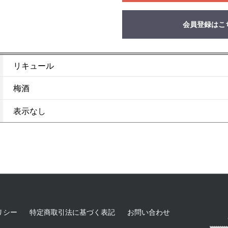
会員登録はこ
リキュール
梅酒
表示なし
リシー
特定商取引法に基づく表記
お問い合わせ