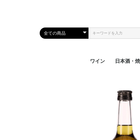
ワイン
日本酒・焼
日本酒
焼酎