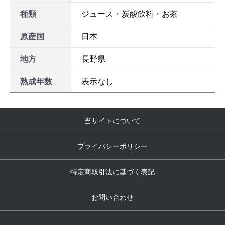
種類
ジュース・炭酸飲料・お茶
原産国
日本
地方
長野県
熟成年数
表示なし
当サイトについて
プライバシーポリシー
特定商取引法に基づく表記
お問い合わせ