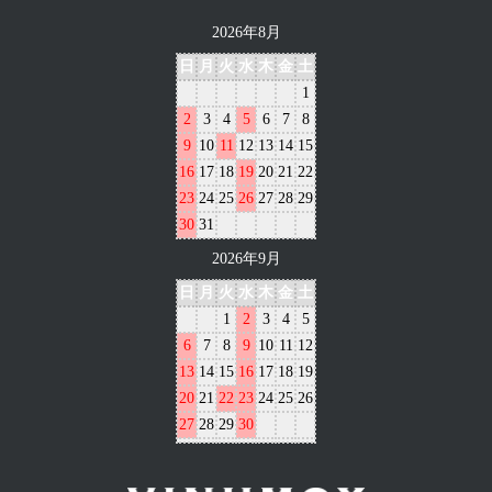
2026年8月
日
月
火
水
木
金
土
1
2
3
4
5
6
7
8
9
10
11
12
13
14
15
16
17
18
19
20
21
22
23
24
25
26
27
28
29
30
31
2026年9月
日
月
火
水
木
金
土
1
2
3
4
5
6
7
8
9
10
11
12
13
14
15
16
17
18
19
20
21
22
23
24
25
26
27
28
29
30