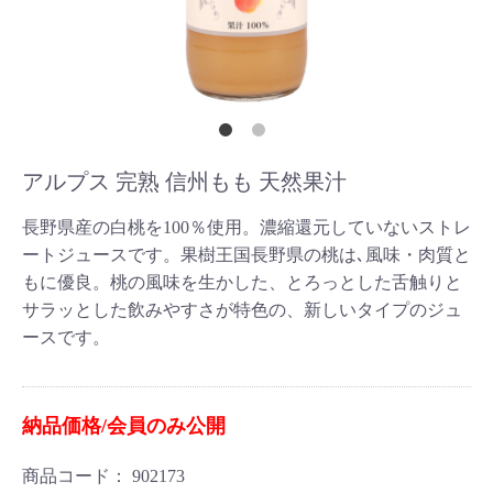
アルプス 完熟 信州もも 天然果汁
長野県産の白桃を100％使用。濃縮還元していないストレ
ートジュースです。果樹王国長野県の桃は､風味・肉質と
もに優良。桃の風味を生かした、とろっとした舌触りと
サラッとした飲みやすさが特色の、新しいタイプのジュ
ースです。
納品価格/会員のみ公開
商品コード：
902173