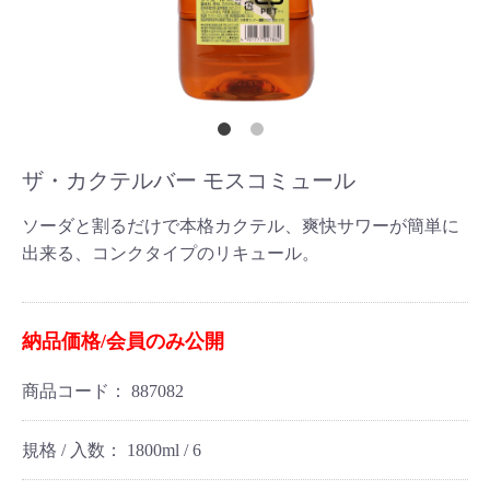
ザ・カクテルバー モスコミュール
ソーダと割るだけで本格カクテル、爽快サワーが簡単に
出来る、コンクタイプのリキュール。
納品価格/会員のみ公開
商品コード：
887082
規格 / 入数：
1800ml / 6