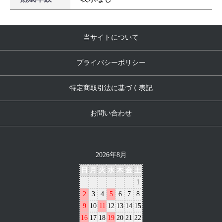
当サイトについて
プライバシーポリシー
特定商取引法に基づく表記
お問い合わせ
2026年8月
日
月
火
水
木
金
土
1
2
3
4
5
6
7
8
9
10
11
12
13
14
15
16
17
18
19
20
21
22